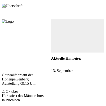
Aktuelle Hinweise:
13. September
Gauwallfahrt auf den
Hohenpeißenberg
Aufstellung 09:15 Uhr
2. Oktober
Herbstfest des Männerchors
in Pischlach