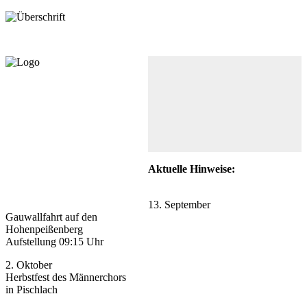
Aktuelle Hinweise:
13. September
Gauwallfahrt auf den
Hohenpeißenberg
Aufstellung 09:15 Uhr
2. Oktober
Herbstfest des Männerchors
in Pischlach