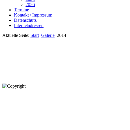
2026
Termine
Kontakt / Impressum
Datenschutz
Internetadressen
Aktuelle Seite:
Start
Galerie
2014