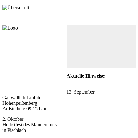
Aktuelle Hinweise:
13. September
Gauwallfahrt auf den
Hohenpeißenberg
Aufstellung 09:15 Uhr
2. Oktober
Herbstfest des Männerchors
in Pischlach