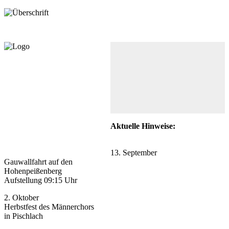
Aktuelle Hinweise:
13. September
Gauwallfahrt auf den
Hohenpeißenberg
Aufstellung 09:15 Uhr
2. Oktober
Herbstfest des Männerchors
in Pischlach