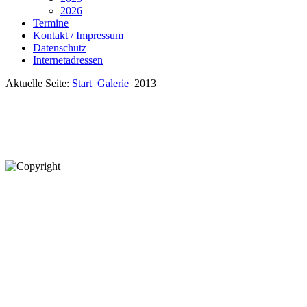
2026
Termine
Kontakt / Impressum
Datenschutz
Internetadressen
Aktuelle Seite:
Start
Galerie
2013