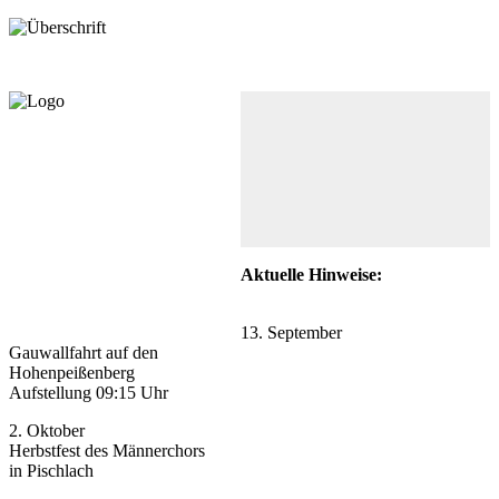
Aktuelle Hinweise:
13. September
Gauwallfahrt auf den
Hohenpeißenberg
Aufstellung 09:15 Uhr
2. Oktober
Herbstfest des Männerchors
in Pischlach