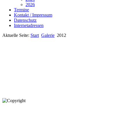
2026
Termine
Kontakt / Impressum
Datenschutz
Internetadressen
Aktuelle Seite:
Start
Galerie
2012