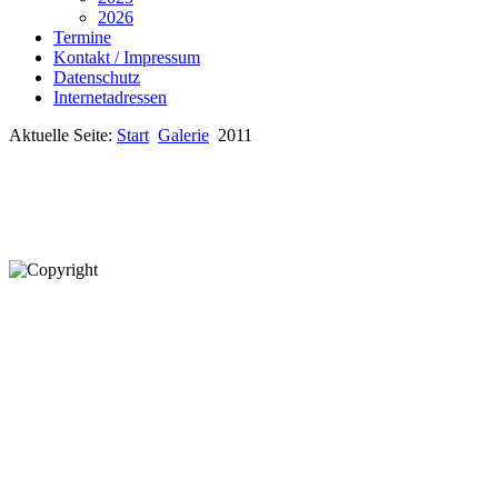
2026
Termine
Kontakt / Impressum
Datenschutz
Internetadressen
Aktuelle Seite:
Start
Galerie
2011