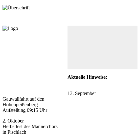
Aktuelle Hinweise:
13. September
Gauwallfahrt auf den
Hohenpeißenberg
Aufstellung 09:15 Uhr
2. Oktober
Herbstfest des Männerchors
in Pischlach