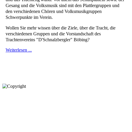
Gesang und die Volksmusik sind mit den Plattlergruppen und
den verschiedenen Chören und Volksmusikgruppen
Schwerpunkte im Verein.
Wollen Sie mehr wissen über die Ziele, über die Tracht, die
verschiedenen Gruppen und die Vorstandschaft des
Trachtenvereins "D'Schnalzbergler" Böbing?
Weiterlesen ...