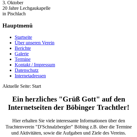
3. Oktober
20 Jahre Lechgaukapelle
in Pischlach
Hauptmenü
Startseite
Über unseren Verein
Berichte
Galerie
Termine
Kontakt / Impressum
Datenschutz
Internetadressen
Aktuelle Seite:
Start
Ein herzliches "Grüß Gott" auf den
Internetseiten der Böbinger Trachtler!
Hier erhalten Sie viele interessante Informationen über den
Trachtenverein "D'Schnalzbergler" Böbing z.B. über die Termine
und Aktivitäten, sowie die Aufgaben und Ziele des Vereins.