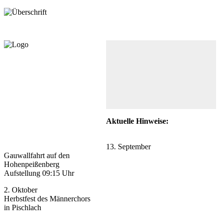
Aktuelle Hinweise:
13. September
Gauwallfahrt auf den
Hohenpeißenberg
Aufstellung 09:15 Uhr
2. Oktober
Herbstfest des Männerchors
in Pischlach